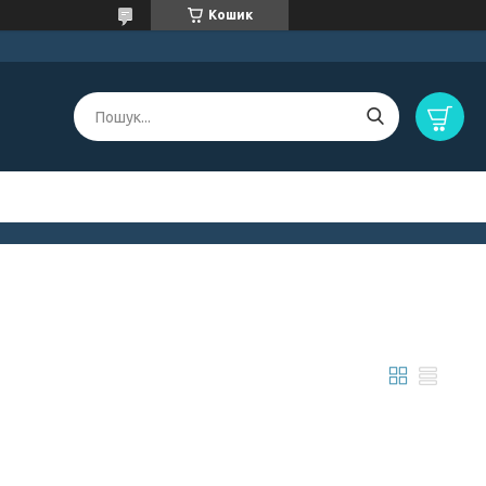
Кошик