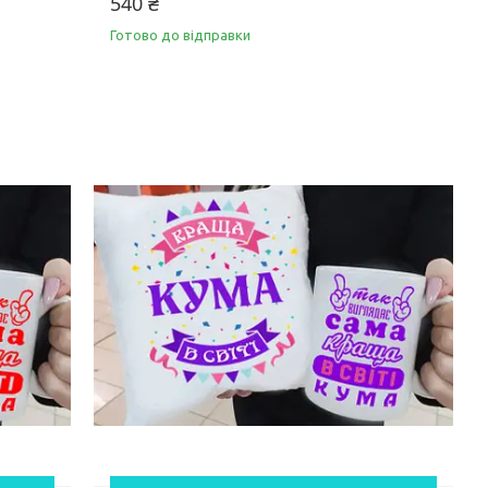
540 ₴
Готово до відправки