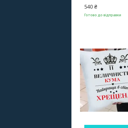
540 ₴
Готово до відправки