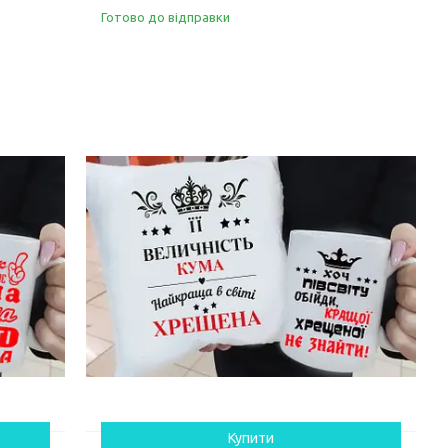
Готово до відправки
Купити