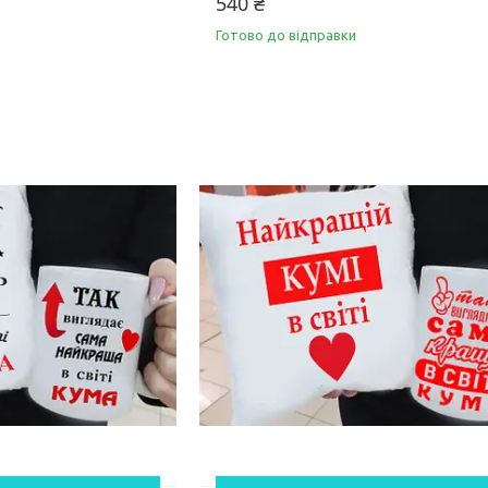
540 ₴
Готово до відправки