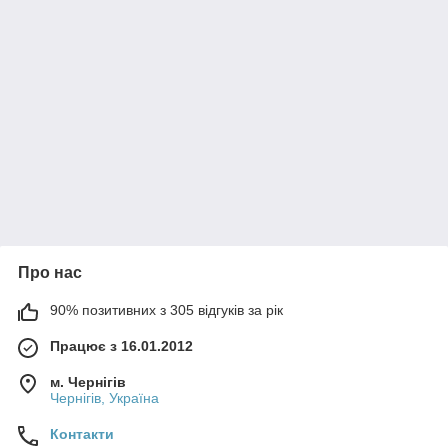
Про нас
90% позитивних з 305 відгуків за рік
Працює з 16.01.2012
м. Чернігів
Чернігів, Україна
Контакти