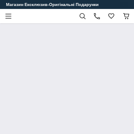
Магазин Ексклюзив-Оригінальні Подарунки