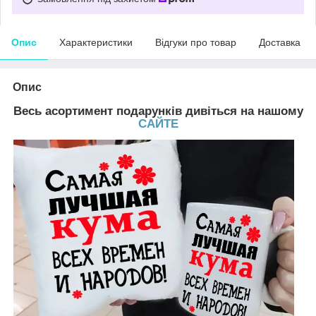
Опис
Характеристики
Відгуки про товар
Доставка
Опис
Весь асортимент подарунків дивіться на нашому
САЙТЕ