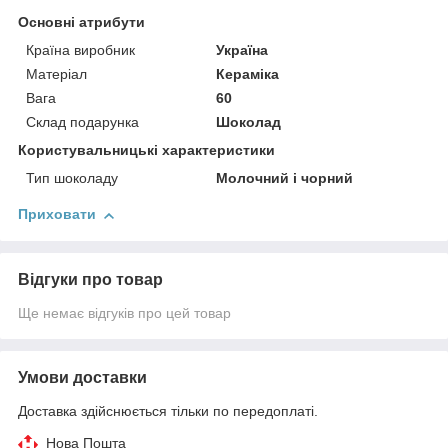
Основні атрибути
Країна виробник
Україна
Матеріал
Кераміка
Вага
60
Склад подарунка
Шоколад
Користувальницькі характеристики
Тип шоколаду
Молочний і чорний
Приховати
Відгуки про товар
Ще немає відгуків про цей товар
Умови доставки
Доставка здійснюється тільки по передоплаті.
Нова Пошта