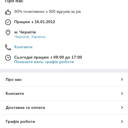
Про нас
90% позитивних з 300 відгуків за рік
Працює з 16.01.2012
м. Чернігів
Чернігів, Україна
Контакти
Сьогодні працює з 09:00 до 17:00
Показати весь графік роботи
Про нас
Контакти
Доставка та оплата
Графік роботи