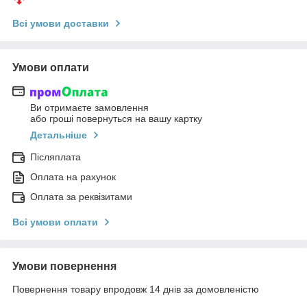
Всі умови доставки
Умови оплати
Ви отримаєте замовлення
або гроші повернуться на вашу картку
Детальніше
Післяплата
Оплата на рахунок
Оплата за реквізитами
Всі умови оплати
Умови повернення
Повернення товару впродовж 14 днів за домовленістю