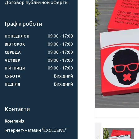
Договор публичной оферты
Графік роботи
09:00
17:00
ПОНЕДІЛОК
09:00
17:00
ВІВТОРОК
09:00
17:00
СЕРЕДА
09:00
17:00
ЧЕТВЕР
09:00
17:00
ПʼЯТНИЦЯ
Вихідний
СУБОТА
Вихідний
НЕДІЛЯ
Контакти
Інтернет-магазин "ЕXCLUSIVE"