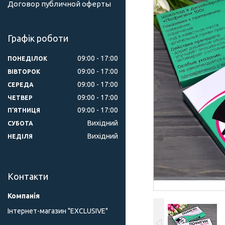
Договор публичной оферты
Графік роботи
09:00
17:00
ПОНЕДІЛОК
09:00
17:00
ВІВТОРОК
09:00
17:00
СЕРЕДА
09:00
17:00
ЧЕТВЕР
09:00
17:00
ПʼЯТНИЦЯ
Вихідний
СУБОТА
Вихідний
НЕДІЛЯ
Контакти
Інтернет-магазин "ЕXCLUSIVE"