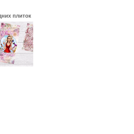
дних плиток