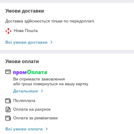
Умови доставки
Доставка здійснюється тільки по передоплаті.
Нова Пошта
Всі умови доставки
Умови оплати
Ви отримаєте замовлення
або гроші повернуться на вашу картку
Детальніше
Післяплата
Оплата на рахунок
Оплата за реквізитами
Всі умови оплати