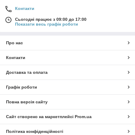
Контакти
Сьогодні працює з 09:00 до 17:00
Показати весь графік роботи
Про нас
Контакти
Доставка та оплата
Графік роботи
Повна версія сайту
Сайт створено на маркетплейсі
Prom.ua
Політика конфіденційності