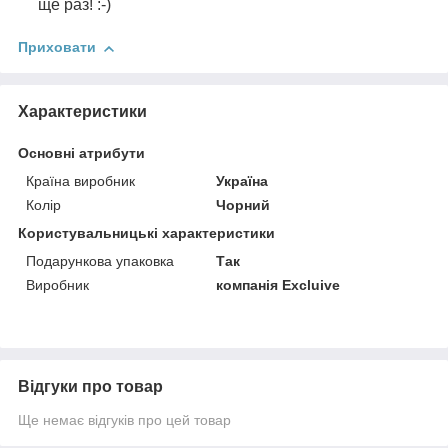
ще раз! :-)
Приховати
Характеристики
Основні атрибути
Країна виробник
Україна
Колір
Чорний
Користувальницькі характеристики
Подарункова упаковка
Так
Виробник
компанія Excluivе
Відгуки про товар
Ще немає відгуків про цей товар