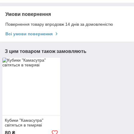
Умови повернення
Повернення товару впродовж 14 днів за домовленістю
Всі умови повернення
З цим товаром також замовляють
Кубики "Камасутра"
світяться в темряві
80
₴