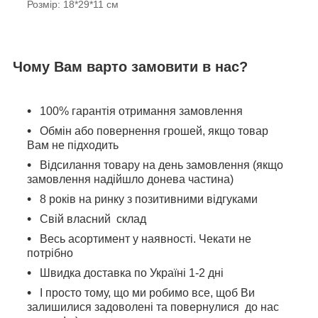
Розмір: 18*29*11 см
Чому Вам варто замовити в нас?
100% гарантія отримання замовлення
Обмін або повернення грошей, якщо товар
Вам не підходить
Відсилання товару на день замовлення (якщо
замовлення надійшло донева частина)
8 років на ринку з позитивними відгуками
Свій власний склад
Весь асортимент у наявності. Чекати не
потрібно
Швидка доставка по Україні 1-2 дні
І просто тому, що ми робимо все, щоб Ви
залишилися задоволені та повернулися до нас