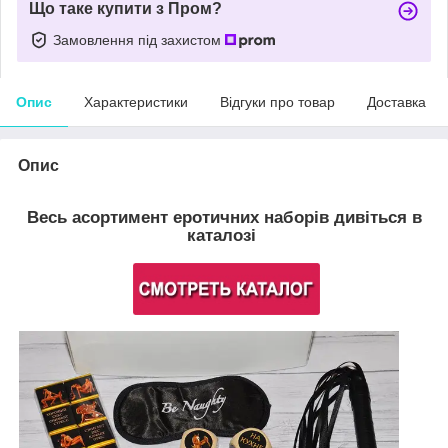
Що таке купити з Пром?
Замовлення під захистом
Опис
Характеристики
Відгуки про товар
Доставка
Опис
Весь асортимент еротичних наборів дивіться в
каталозі