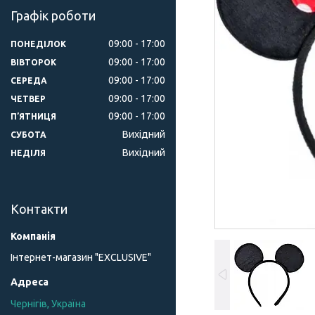
Графік роботи
09:00
17:00
ПОНЕДІЛОК
09:00
17:00
ВІВТОРОК
09:00
17:00
СЕРЕДА
09:00
17:00
ЧЕТВЕР
09:00
17:00
ПʼЯТНИЦЯ
Вихідний
СУБОТА
Вихідний
НЕДІЛЯ
Контакти
Інтернет-магазин "ЕXCLUSIVE"
Чернігів, Україна