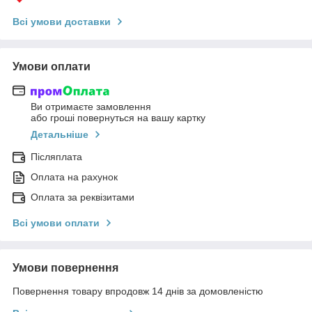
Всі умови доставки
Умови оплати
Ви отримаєте замовлення
або гроші повернуться на вашу картку
Детальніше
Післяплата
Оплата на рахунок
Оплата за реквізитами
Всі умови оплати
Умови повернення
Повернення товару впродовж 14 днів за домовленістю