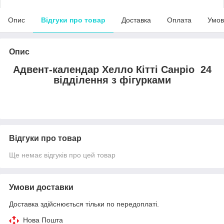
Опис
Відгуки про товар
Доставка
Оплата
Умов
Опис
Адвент-календар Хелло Кітті Санріо 24
відділення з фігурками
Відгуки про товар
Ще немає відгуків про цей товар
Умови доставки
Доставка здійснюється тільки по передоплаті.
Нова Пошта