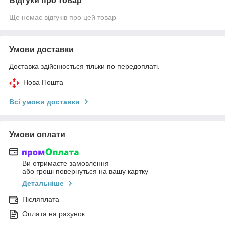
Відгуки про товар
Ще немає відгуків про цей товар
Умови доставки
Доставка здійснюється тільки по передоплаті.
Нова Пошта
Всі умови доставки
Умови оплати
Ви отримаєте замовлення
або гроші повернуться на вашу картку
Детальніше
Післяплата
Оплата на рахунок