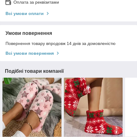
Оплата за реквізитами
Всі умови оплати
Умови повернення
Повернення товару впродовж 14 днів за домовленістю
Всі умови повернення
Подібні товари компанії