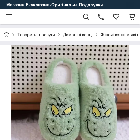
Магазин Ексклюзив-Оригінальні Подарунки
Товари та послуги
Домашні капці
Жіночі капці м'які 