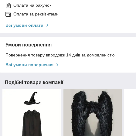
Оплата на рахунок
Оплата за реквізитами
Всі умови оплати
Умови повернення
Повернення товару впродовж 14 днів за домовленістю
Всі умови повернення
Подібні товари компанії