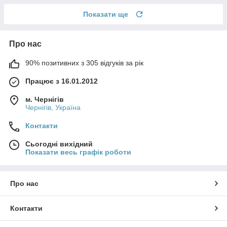
Показати ще
Про нас
90% позитивних з 305 відгуків за рік
Працює з 16.01.2012
м. Чернігів
Чернігів, Україна
Контакти
Сьогодні вихідний
Показати весь графік роботи
Про нас
Контакти