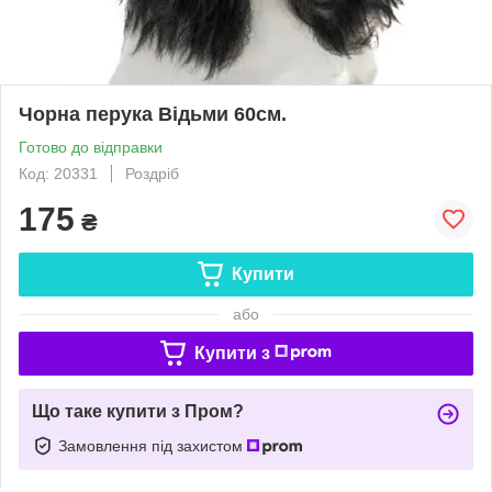
Чорна перука Відьми 60см.
Готово до відправки
Код: 20331
Роздріб
175
₴
Купити
або
Купити з
Що таке купити з Пром?
Замовлення під захистом