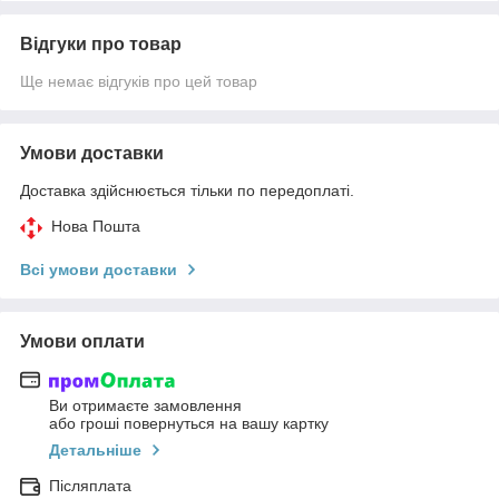
Відгуки про товар
Ще немає відгуків про цей товар
Умови доставки
Доставка здійснюється тільки по передоплаті.
Нова Пошта
Всі умови доставки
Умови оплати
Ви отримаєте замовлення
або гроші повернуться на вашу картку
Детальніше
Післяплата