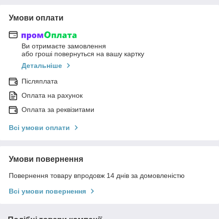
Умови оплати
Ви отримаєте замовлення
або гроші повернуться на вашу картку
Детальніше
Післяплата
Оплата на рахунок
Оплата за реквізитами
Всі умови оплати
Умови повернення
Повернення товару впродовж 14 днів за домовленістю
Всі умови повернення