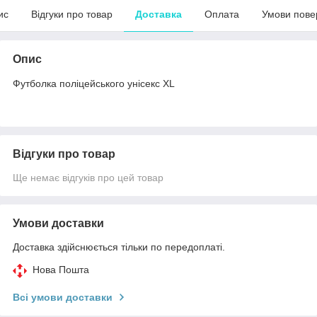
ис
Відгуки про товар
Доставка
Оплата
Умови пове
Опис
Футболка поліцейського унісекс XL
Відгуки про товар
Ще немає відгуків про цей товар
Умови доставки
Доставка здійснюється тільки по передоплаті.
Нова Пошта
Всі умови доставки