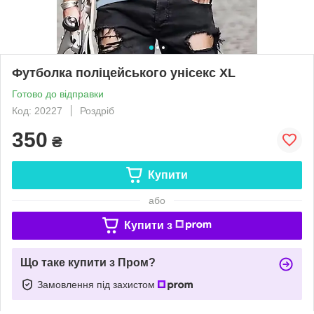
Футболка поліцейського унісекс XL
Готово до відправки
Код: 20227
Роздріб
350
₴
Купити
або
Купити з
Що таке купити з Пром?
Замовлення під захистом