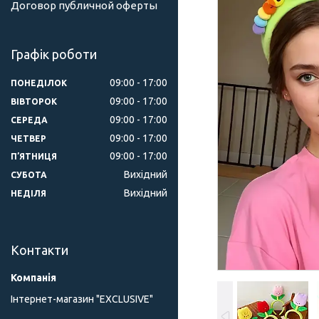
Договор публичной оферты
Графік роботи
09:00
17:00
ПОНЕДІЛОК
09:00
17:00
ВІВТОРОК
09:00
17:00
СЕРЕДА
09:00
17:00
ЧЕТВЕР
09:00
17:00
ПʼЯТНИЦЯ
Вихідний
СУБОТА
Вихідний
НЕДІЛЯ
Контакти
Інтернет-магазин "ЕXCLUSIVE"