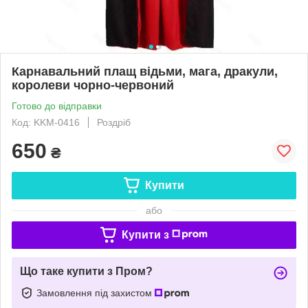
Карнавальний плащ відьми, мага, дракули,
королеви чорно-червоний
Готово до відправки
Код: KKM-0416
Роздріб
650
₴
Купити
або
Купити з
Що таке купити з Пром?
Замовлення під захистом