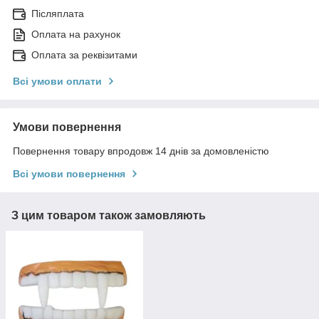
Післяплата
Оплата на рахунок
Оплата за реквізитами
Всі умови оплати
Умови повернення
Повернення товару впродовж 14 днів за домовленістю
Всі умови повернення
З цим товаром також замовляють