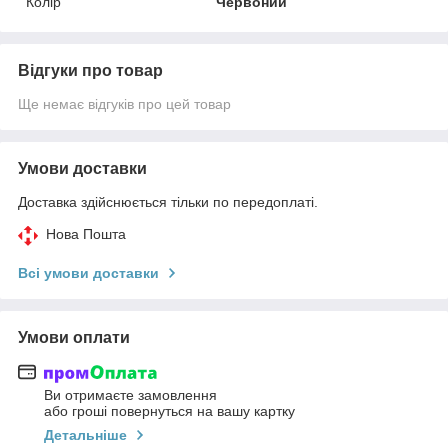
Колір
Червоний
Відгуки про товар
Ще немає відгуків про цей товар
Умови доставки
Доставка здійснюється тільки по передоплаті.
Нова Пошта
Всі умови доставки
Умови оплати
Ви отримаєте замовлення
або гроші повернуться на вашу картку
Детальніше