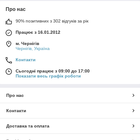
Про нас
90% позитивних з 302 відгуків за рік
Працює з 16.01.2012
м. Чернігів
Чернігів, Україна
Контакти
Сьогодні працює з 09:00 до 17:00
Показати весь графік роботи
Про нас
Контакти
Доставка та оплата