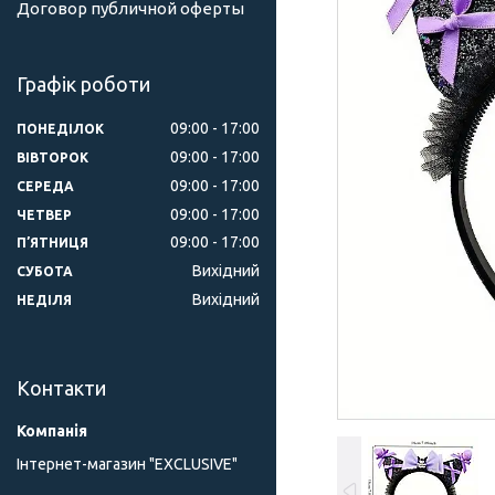
Договор публичной оферты
Графік роботи
09:00
17:00
ПОНЕДІЛОК
09:00
17:00
ВІВТОРОК
09:00
17:00
СЕРЕДА
09:00
17:00
ЧЕТВЕР
09:00
17:00
ПʼЯТНИЦЯ
Вихідний
СУБОТА
Вихідний
НЕДІЛЯ
Контакти
Інтернет-магазин "ЕXCLUSIVE"