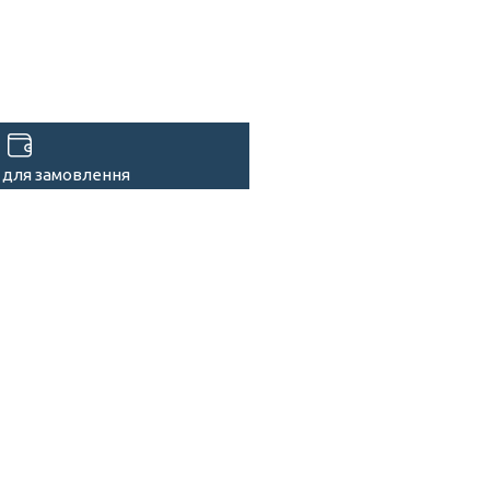
 для замовлення