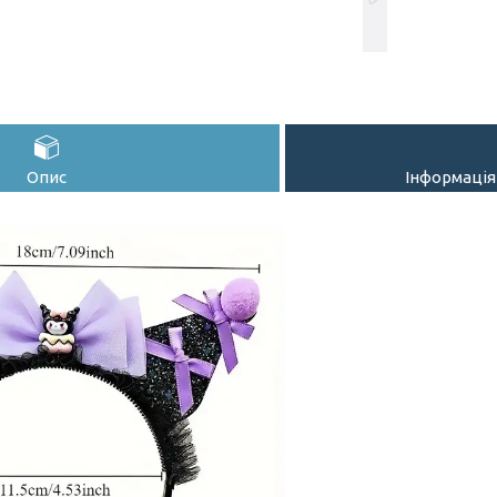
Опис
Інформація