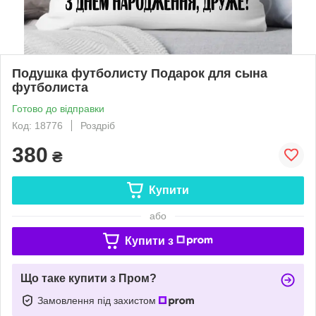
Подушка футболисту Подарок для сына
футболиста
Готово до відправки
Код: 18776
Роздріб
380
₴
Купити
або
Купити з
Що таке купити з Пром?
Замовлення під захистом