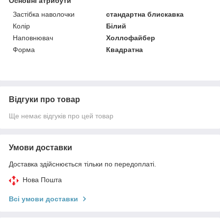
Основні атрибути
Застібка наволочки
стандартна блискавка
Колір
Білий
Наповнювач
Холлофайбер
Форма
Квадратна
Відгуки про товар
Ще немає відгуків про цей товар
Умови доставки
Доставка здійснюється тільки по передоплаті.
Нова Пошта
Всі умови доставки