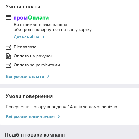
Умови оплати
Ви отримаєте замовлення
або гроші повернуться на вашу картку
Детальніше
Післяплата
Оплата на рахунок
Оплата за реквізитами
Всі умови оплати
Умови повернення
Повернення товару впродовж 14 днів за домовленістю
Всі умови повернення
Подібні товари компанії