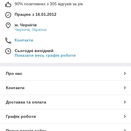
90% позитивних з 305 відгуків за рік
Працює з 16.01.2012
м. Чернігів
Чернігів, Україна
Контакти
Сьогодні вихідний
Показати весь графік роботи
Про нас
Контакти
Доставка та оплата
Графік роботи
Повна версія сайту