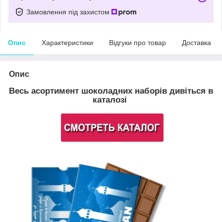
Замовлення під захистом
Опис
Характеристики
Відгуки про товар
Доставка
Опис
Весь асортимент шоколадних наборів дивіться в
каталозі