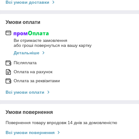
Всі умови доставки
Умови оплати
Ви отримаєте замовлення
або гроші повернуться на вашу картку
Детальніше
Післяплата
Оплата на рахунок
Оплата за реквізитами
Всі умови оплати
Умови повернення
Повернення товару впродовж 14 днів за домовленістю
Всі умови повернення