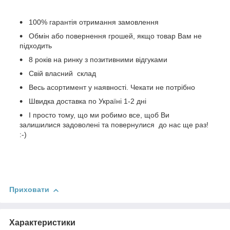
100% гарантія отримання замовлення
Обмін або повернення грошей, якщо товар Вам не
підходить
8 років на ринку з позитивними відгуками
Свій власний склад
Весь асортимент у наявності. Чекати не потрібно
Швидка доставка по Україні 1-2 дні
І просто тому, що ми робимо все, щоб Ви
залишилися задоволені та повернулися до нас ще раз!
:-)
Приховати
Характеристики