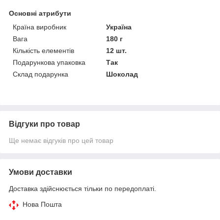
Основні атрибути
Країна виробник
Україна
Вага
180 г
Кількість елементів
12 шт.
Подарункова упаковка
Так
Склад подарунка
Шоколад
Відгуки про товар
Ще немає відгуків про цей товар
Умови доставки
Доставка здійснюється тільки по передоплаті.
Нова Пошта