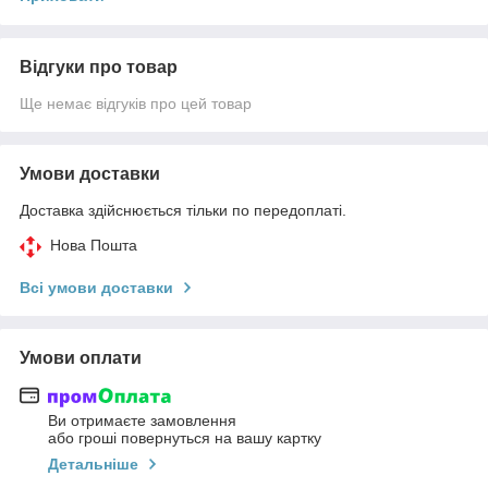
Відгуки про товар
Ще немає відгуків про цей товар
Умови доставки
Доставка здійснюється тільки по передоплаті.
Нова Пошта
Всі умови доставки
Умови оплати
Ви отримаєте замовлення
або гроші повернуться на вашу картку
Детальніше