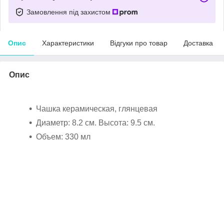
Замовлення під захистом
Опис
Характеристики
Відгуки про товар
Доставка
Опис
Чашка керамическая, глянцевая
Диаметр: 8.2 см. Высота: 9.5 см.
Объем: 330 мл