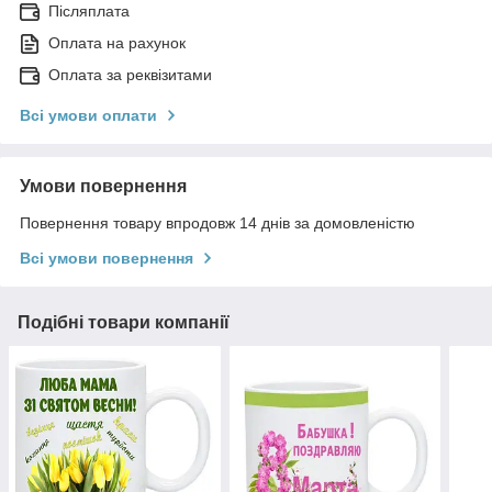
Післяплата
Оплата на рахунок
Оплата за реквізитами
Всі умови оплати
Умови повернення
Повернення товару впродовж 14 днів за домовленістю
Всі умови повернення
Подібні товари компанії