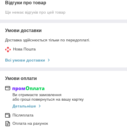
Відгуки про товар
Ще немає відгуків про цей товар
Умови доставки
Доставка здійснюється тільки по передоплаті.
Нова Пошта
Всі умови доставки
Умови оплати
Ви отримаєте замовлення
або гроші повернуться на вашу картку
Детальніше
Післяплата
Оплата на рахунок