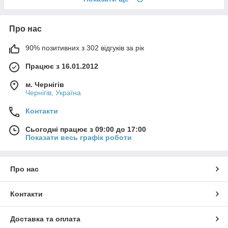
Про нас
90% позитивних з 302 відгуків за рік
Працює з 16.01.2012
м. Чернігів
Чернігів, Україна
Контакти
Сьогодні працює з 09:00 до 17:00
Показати весь графік роботи
Про нас
Контакти
Доставка та оплата