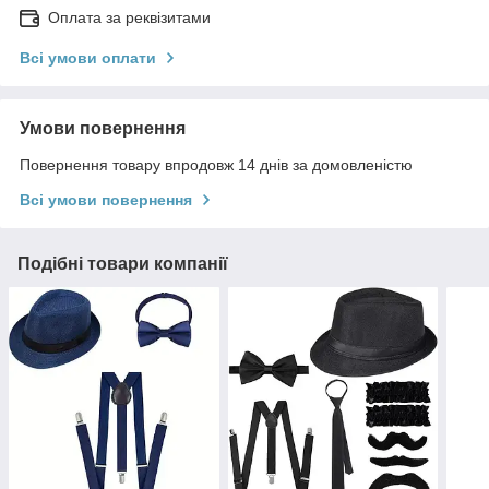
Оплата за реквізитами
Всі умови оплати
Умови повернення
Повернення товару впродовж 14 днів за домовленістю
Всі умови повернення
Подібні товари компанії