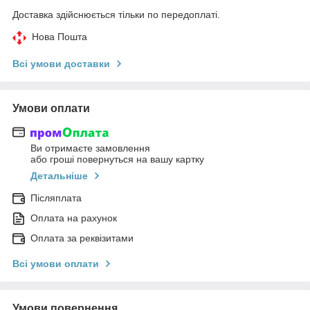
Доставка здійснюється тільки по передоплаті.
Нова Пошта
Всі умови доставки
Умови оплати
Ви отримаєте замовлення
або гроші повернуться на вашу картку
Детальніше
Післяплата
Оплата на рахунок
Оплата за реквізитами
Всі умови оплати
Умови повернення