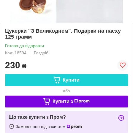
Цукерки "З Великоднем". Подарки на пасху
125 грамм
Готово до відправки
Код: 18594
Роздріб
230
₴
Купити
або
Купити з
Що таке купити з Пром?
Замовлення під захистом