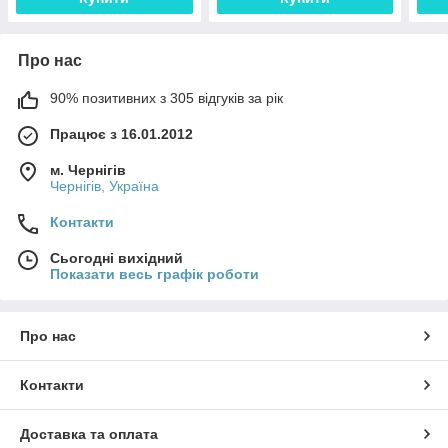
Про нас
90% позитивних з 305 відгуків за рік
Працює з 16.01.2012
м. Чернігів
Чернігів, Україна
Контакти
Сьогодні вихідний
Показати весь графік роботи
Про нас
Контакти
Доставка та оплата