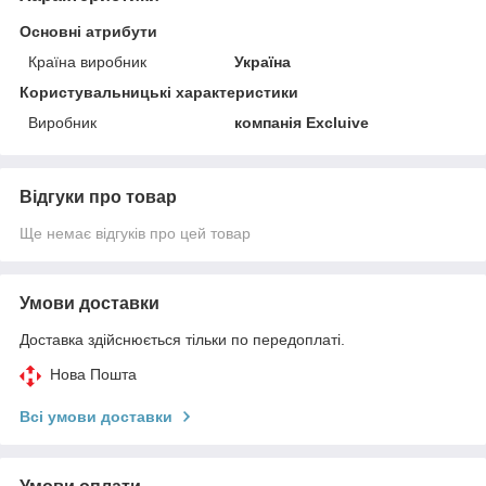
Основні атрибути
Країна виробник
Україна
Користувальницькі характеристики
Виробник
компанія Excluivе
Відгуки про товар
Ще немає відгуків про цей товар
Умови доставки
Доставка здійснюється тільки по передоплаті.
Нова Пошта
Всі умови доставки