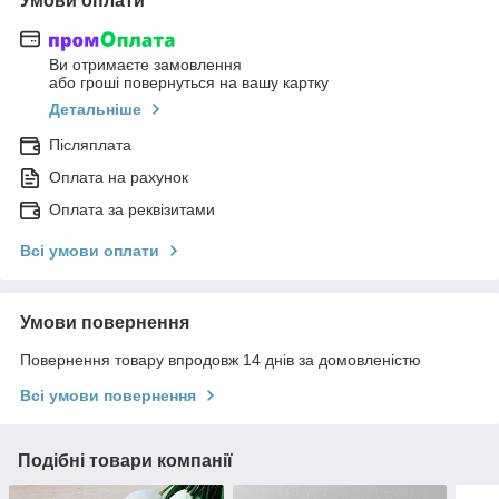
Умови оплати
Ви отримаєте замовлення
або гроші повернуться на вашу картку
Детальніше
Післяплата
Оплата на рахунок
Оплата за реквізитами
Всі умови оплати
Умови повернення
Повернення товару впродовж 14 днів за домовленістю
Всі умови повернення
Подібні товари компанії