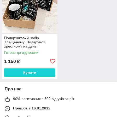
Подарунковий набір
Хрещеному. Подарунок
хрестному на день
народження
Готово до відправки
1 150
₴
Купити
Про нас
90% позитивних з 302 відгуків за рік
Працює з 16.01.2012