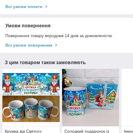
Всі умови оплати
Умови повернення
Повернення товару впродовж 14 днів за домовленістю
Всі умови повернення
З цим товаром також замовляють
Кружка від Святого
Солодкий подарунок із
Імен