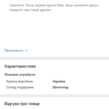
Смачного! Також будемо вдячні Вам, якщо залишите відгук і
порадите наш товар друзям.
Приховати
Характеристики
Основні атрибути
Країна виробник
Україна
Склад подарунка
Шоколад
Відгуки про товар