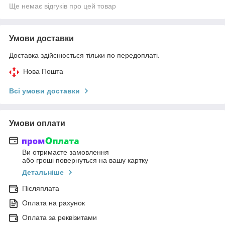
Ще немає відгуків про цей товар
Умови доставки
Доставка здійснюється тільки по передоплаті.
Нова Пошта
Всі умови доставки
Умови оплати
Ви отримаєте замовлення
або гроші повернуться на вашу картку
Детальніше
Післяплата
Оплата на рахунок
Оплата за реквізитами