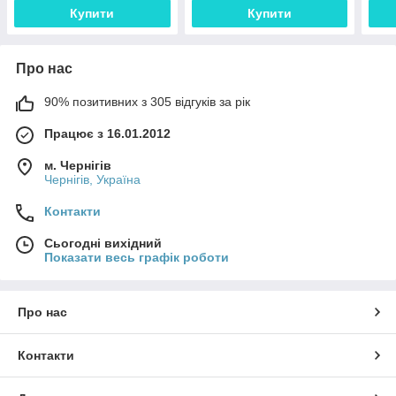
Купити
Купити
Про нас
90% позитивних з 305 відгуків за рік
Працює з 16.01.2012
м. Чернігів
Чернігів, Україна
Контакти
Сьогодні вихідний
Показати весь графік роботи
Про нас
Контакти