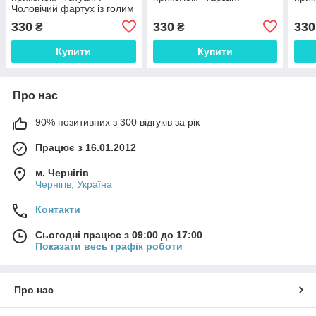
Чоловічий фартух із голим
торсом
330
330
330
₴
₴
Купити
Купити
Про нас
90% позитивних з 300 відгуків за рік
Працює з 16.01.2012
м. Чернігів
Чернігів, Україна
Контакти
Сьогодні працює з 09:00 до 17:00
Показати весь графік роботи
Про нас