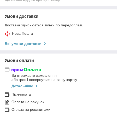
Умови доставки
Доставка здійснюється тільки по передоплаті.
Нова Пошта
Всі умови доставки
Умови оплати
Ви отримаєте замовлення
або гроші повернуться на вашу картку
Детальніше
Післяплата
Оплата на рахунок
Оплата за реквізитами