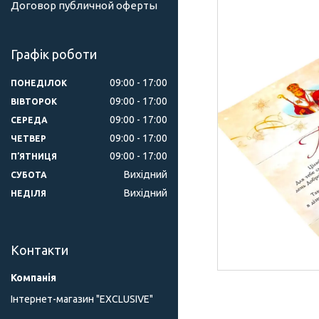
Договор публичной оферты
Графік роботи
09:00
17:00
ПОНЕДІЛОК
09:00
17:00
ВІВТОРОК
09:00
17:00
СЕРЕДА
09:00
17:00
ЧЕТВЕР
09:00
17:00
ПʼЯТНИЦЯ
Вихідний
СУБОТА
Вихідний
НЕДІЛЯ
Контакти
Інтернет-магазин "ЕXCLUSIVE"