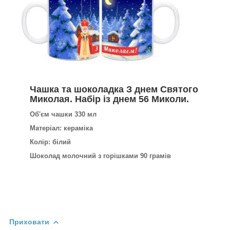
Чашка та шоколадка З днем Святого
Миколая. Набір із днем 56 Миколи.
Об'єм чашки 330 мл
Матеріал: кераміка
Колір: білий
Шоколад молочний з горішками 90 грамів
Приховати