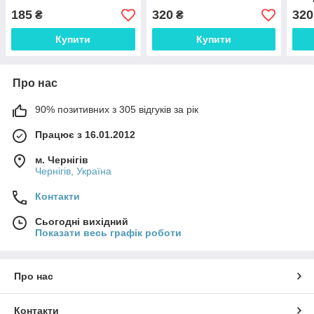
185
320
320
₴
₴
Купити
Купити
Про нас
90% позитивних з 305 відгуків за рік
Працює з 16.01.2012
м. Чернігів
Чернігів, Україна
Контакти
Сьогодні вихідний
Показати весь графік роботи
Про нас
Контакти