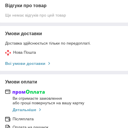
Відгуки про товар
Ще немає відгуків про цей товар
Умови доставки
Доставка здійснюється тільки по передоплаті.
Нова Пошта
Всі умови доставки
Умови оплати
Ви отримаєте замовлення
або гроші повернуться на вашу картку
Детальніше
Післяплата
Оплата на рахунок