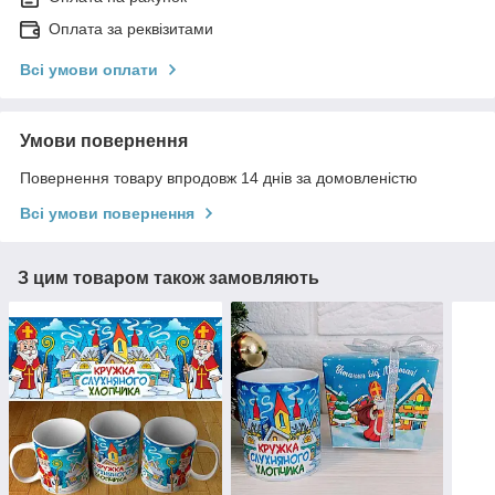
Оплата за реквізитами
Всі умови оплати
Умови повернення
Повернення товару впродовж 14 днів за домовленістю
Всі умови повернення
З цим товаром також замовляють