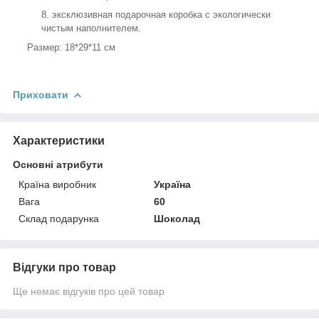
эксклюзивная подарочная коробка с экологически
чистым наполнителем.
Размер: 18*29*11 см
Приховати
Характеристики
Основні атрибути
Країна виробник
Україна
Вага
60
Склад подарунка
Шоколад
Відгуки про товар
Ще немає відгуків про цей товар