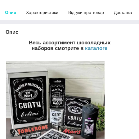
Опис
Характеристики
Відгуки про товар
Доставка
Опис
Весь ассортимент шоколадных
наборов смотрите в
каталоге