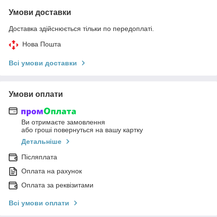
Умови доставки
Доставка здійснюється тільки по передоплаті.
Нова Пошта
Всі умови доставки
Умови оплати
Ви отримаєте замовлення
або гроші повернуться на вашу картку
Детальніше
Післяплата
Оплата на рахунок
Оплата за реквізитами
Всі умови оплати