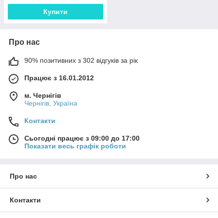
Купити
Про нас
90% позитивних з 302 відгуків за рік
Працює з 16.01.2012
м. Чернігів
Чернігів, Україна
Контакти
Сьогодні працює з 09:00 до 17:00
Показати весь графік роботи
Про нас
Контакти