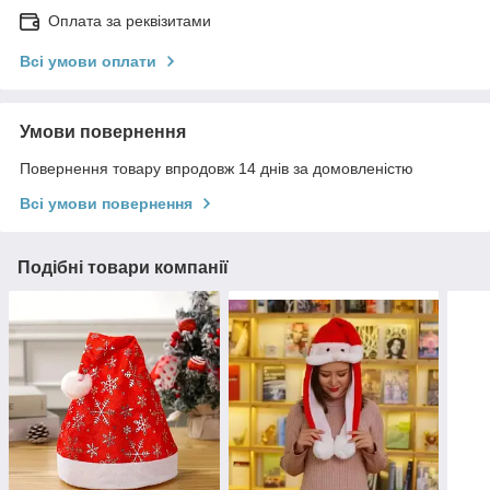
Оплата за реквізитами
Всі умови оплати
Умови повернення
Повернення товару впродовж 14 днів за домовленістю
Всі умови повернення
Подібні товари компанії