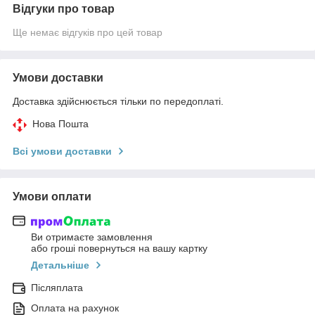
Відгуки про товар
Ще немає відгуків про цей товар
Умови доставки
Доставка здійснюється тільки по передоплаті.
Нова Пошта
Всі умови доставки
Умови оплати
Ви отримаєте замовлення
або гроші повернуться на вашу картку
Детальніше
Післяплата
Оплата на рахунок