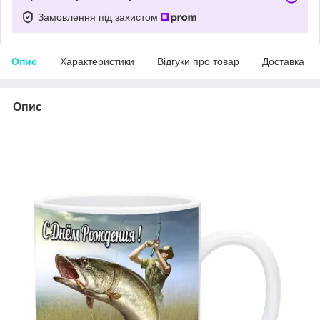
Замовлення під захистом
Опис
Характеристики
Відгуки про товар
Доставка
Опис