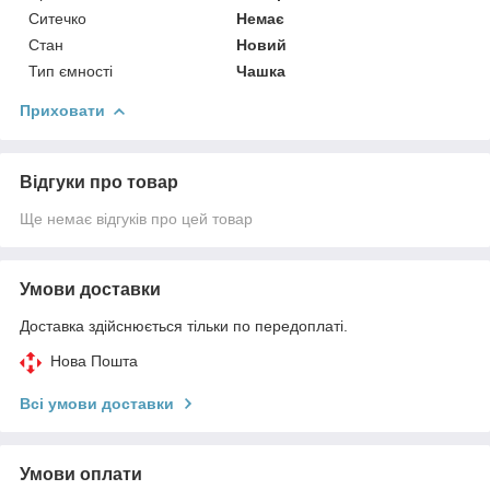
Ситечко
Немає
Стан
Новий
Тип ємності
Чашка
Приховати
Відгуки про товар
Ще немає відгуків про цей товар
Умови доставки
Доставка здійснюється тільки по передоплаті.
Нова Пошта
Всі умови доставки
Умови оплати