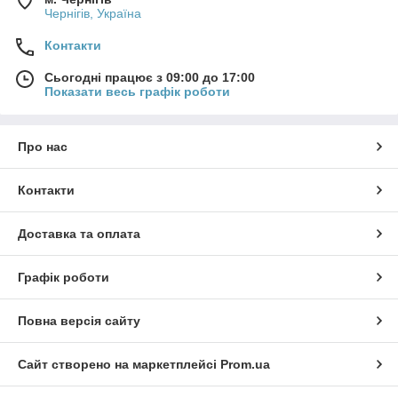
Чернігів, Україна
Контакти
Сьогодні працює з 09:00 до 17:00
Показати весь графік роботи
Про нас
Контакти
Доставка та оплата
Графік роботи
Повна версія сайту
Сайт створено на маркетплейсі
Prom.ua