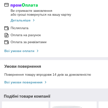
Ви отримаєте замовлення
або гроші повернуться на вашу картку
Детальніше
Післяплата
Оплата на рахунок
Оплата за реквізитами
Всі умови оплати
Умови повернення
Повернення товару впродовж 14 днів за домовленістю
Всі умови повернення
Подібні товари компанії