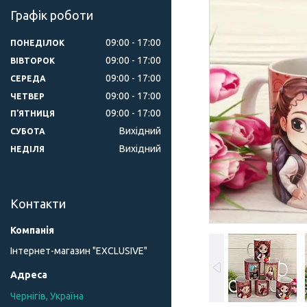
Графік роботи
09:00
17:00
ПОНЕДІЛОК
09:00
17:00
ВІВТОРОК
09:00
17:00
СЕРЕДА
09:00
17:00
ЧЕТВЕР
09:00
17:00
ПʼЯТНИЦЯ
Вихідний
СУБОТА
Вихідний
НЕДІЛЯ
Контакти
Інтернет-магазин "ЕXCLUSIVE"
Чернігів, Україна