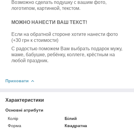
Возможно сделать подушку с вашим фото,
логотипом, картинкой, текстом.
МОЖНО НАНЕСТИ ВАШ ТЕКСТ!
Если на обратной стороне хотите нанести фото
(+30 грн к стоимости)
С радостью поможем Вам выбрать подарок мужу,
маме, бабушке, ребёнку, коллеге, крёстным на
любой праздник.
Приховати
Характеристики
Основні атрибути
Колір
Білий
Форма
Квадратна