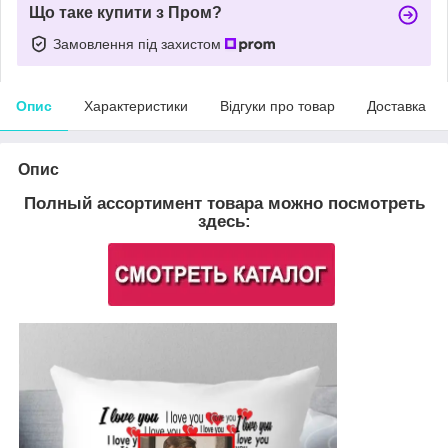
Що таке купити з Пром?
Замовлення під захистом
Опис
Характеристики
Відгуки про товар
Доставка
Опис
Полный ассортимент товара можно посмотреть
здесь: