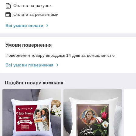
Оплата на рахунок
Оплата за реквізитами
Всі умови оплати
Умови повернення
Повернення товару впродовж 14 днів за домовленістю
Всі умови повернення
Подібні товари компанії