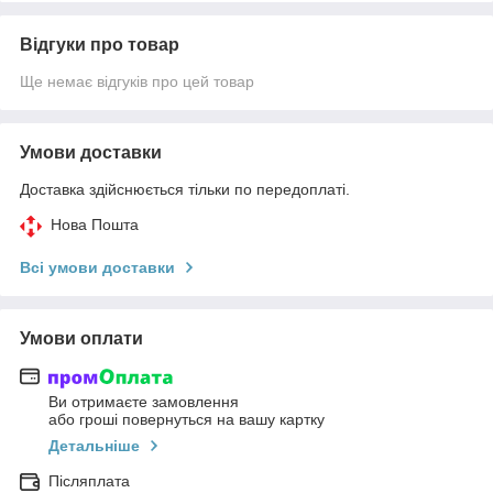
Відгуки про товар
Ще немає відгуків про цей товар
Умови доставки
Доставка здійснюється тільки по передоплаті.
Нова Пошта
Всі умови доставки
Умови оплати
Ви отримаєте замовлення
або гроші повернуться на вашу картку
Детальніше
Післяплата