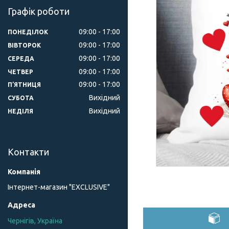
Графік роботи
09:00
17:00
ПОНЕДІЛОК
09:00
17:00
ВІВТОРОК
09:00
17:00
СЕРЕДА
09:00
17:00
ЧЕТВЕР
09:00
17:00
ПʼЯТНИЦЯ
Вихідний
СУБОТА
Вихідний
НЕДІЛЯ
Контакти
Інтернет-магазин "ЕXCLUSIVE"
Чернігів, Україна