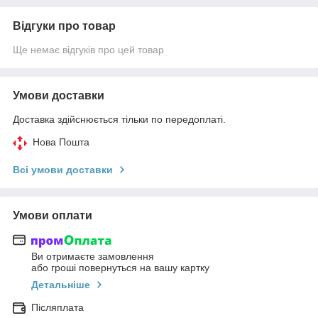
Відгуки про товар
Ще немає відгуків про цей товар
Умови доставки
Доставка здійснюється тільки по передоплаті.
Нова Пошта
Всі умови доставки
Умови оплати
Ви отримаєте замовлення
або гроші повернуться на вашу картку
Детальніше
Післяплата