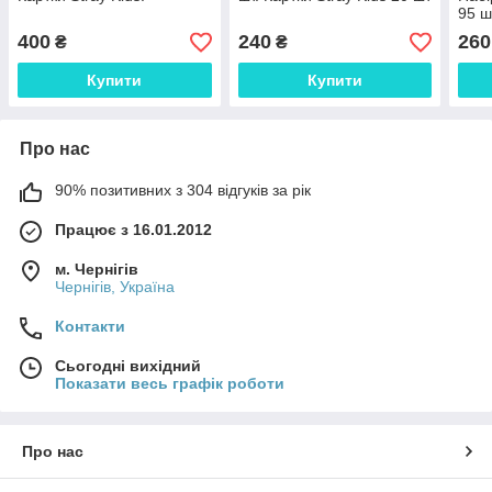
95 ш
400
240
260
₴
₴
Купити
Купити
Про нас
90% позитивних з 304 відгуків за рік
Працює з 16.01.2012
м. Чернігів
Чернігів, Україна
Контакти
Сьогодні вихідний
Показати весь графік роботи
Про нас