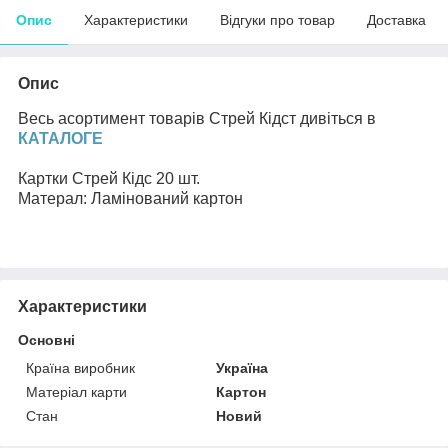
Опис
Характеристики
Відгуки про товар
Доставка
Опис
Весь асортимент товарів Стрей Кідст дивіться в
КАТАЛОГЕ
Картки Стрей Кідс 20 шт.
Матерал: Ламінований картон
Характеристики
Основні
Країна виробник
Україна
Матеріал карти
Картон
Стан
Новий