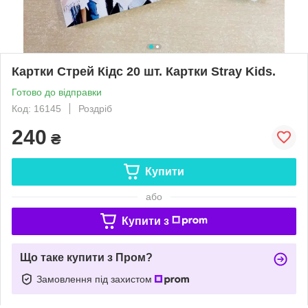
Картки Стрей Кідс 20 шт. Картки Stray Kids.
Готово до відправки
Код: 16145
Роздріб
240
₴
Купити
або
Купити з
Що таке купити з Пром?
Замовлення під захистом