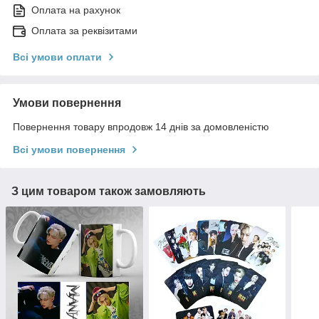
Оплата на рахунок
Оплата за реквізитами
Всі умови оплати
Умови повернення
Повернення товару впродовж 14 днів за домовленістю
Всі умови повернення
З цим товаром також замовляють