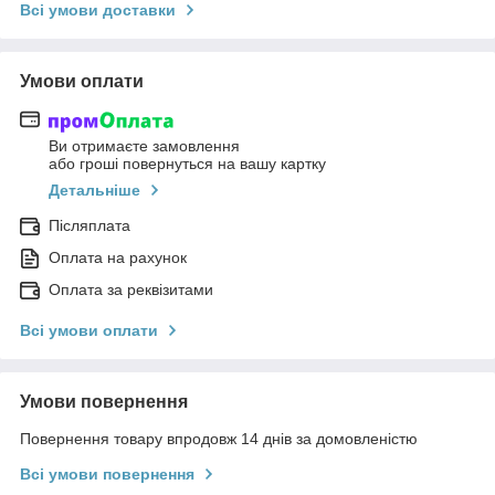
Всі умови доставки
Умови оплати
Ви отримаєте замовлення
або гроші повернуться на вашу картку
Детальніше
Післяплата
Оплата на рахунок
Оплата за реквізитами
Всі умови оплати
Умови повернення
Повернення товару впродовж 14 днів за домовленістю
Всі умови повернення