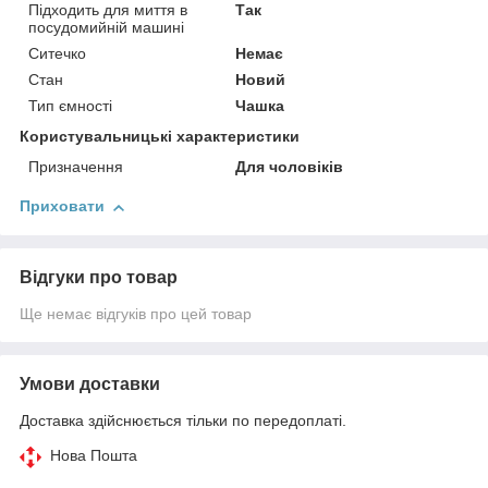
Підходить для миття в
Так
посудомийній машині
Ситечко
Немає
Стан
Новий
Тип ємності
Чашка
Користувальницькі характеристики
Призначення
Для чоловіків
Приховати
Відгуки про товар
Ще немає відгуків про цей товар
Умови доставки
Доставка здійснюється тільки по передоплаті.
Нова Пошта