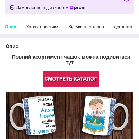
Замовлення під захистом
Опис
Характеристики
Відгуки про товар
Доставка
Опис
Повний асортимент чашок можна подивитися
тут