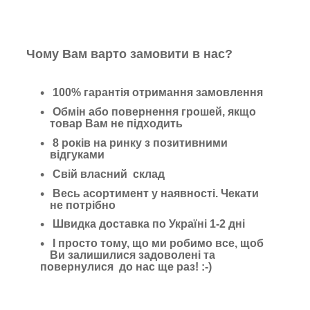
Чому Вам варто замовити в нас?
100% гарантія отримання замовлення
Обмін або повернення грошей, якщо
товар Вам не підходить
8 років на ринку з позитивними
відгуками
Свій власний склад
Весь асортимент у наявності. Чекати
не потрібно
Швидка доставка по Україні 1-2 дні
І просто тому, що ми робимо все, щоб
Ви залишилися задоволені та
повернулися до нас ще раз! :-)