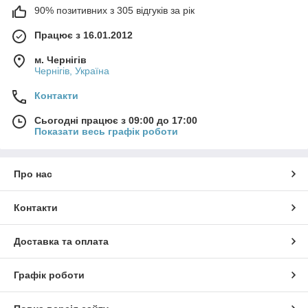
90% позитивних з 305 відгуків за рік
Працює з 16.01.2012
м. Чернігів
Чернігів, Україна
Контакти
Сьогодні працює з 09:00 до 17:00
Показати весь графік роботи
Про нас
Контакти
Доставка та оплата
Графік роботи