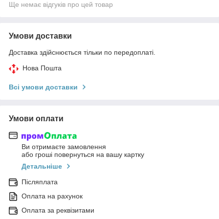
Ще немає відгуків про цей товар
Умови доставки
Доставка здійснюється тільки по передоплаті.
Нова Пошта
Всі умови доставки
Умови оплати
Ви отримаєте замовлення
або гроші повернуться на вашу картку
Детальніше
Післяплата
Оплата на рахунок
Оплата за реквізитами