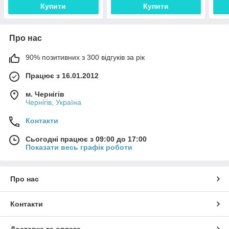
Купити
Купити
Про нас
90% позитивних з 300 відгуків за рік
Працює з 16.01.2012
м. Чернігів
Чернігів, Україна
Контакти
Сьогодні працює з 09:00 до 17:00
Показати весь графік роботи
Про нас
Контакти