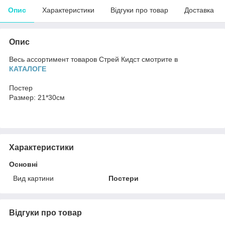
Опис
Характеристики
Відгуки про товар
Доставка
Опис
Весь ассортимент товаров Стрей Кидст смотрите в
КАТАЛОГЕ
Постер
Размер: 21*30см
Характеристики
Основні
Вид картини
Постери
Відгуки про товар