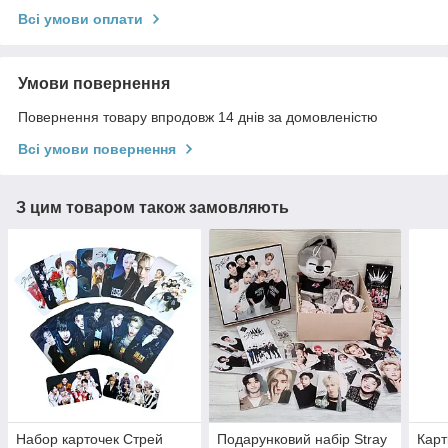
Всі умови оплати
Умови повернення
Повернення товару впродовж 14 днів за домовленістю
Всі умови повернення
З цим товаром також замовляють
Набор карточек Стрей
Подарунковий набір Stray
Карт