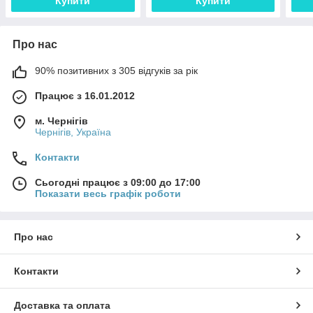
Купити
Купити
Про нас
90% позитивних з 305 відгуків за рік
Працює з 16.01.2012
м. Чернігів
Чернігів, Україна
Контакти
Сьогодні працює з 09:00 до 17:00
Показати весь графік роботи
Про нас
Контакти
Доставка та оплата