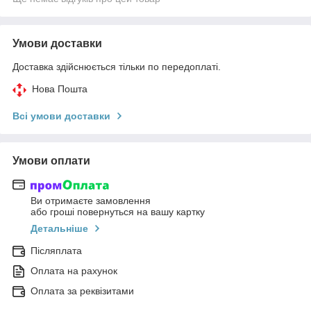
Умови доставки
Доставка здійснюється тільки по передоплаті.
Нова Пошта
Всі умови доставки
Умови оплати
Ви отримаєте замовлення
або гроші повернуться на вашу картку
Детальніше
Післяплата
Оплата на рахунок
Оплата за реквізитами