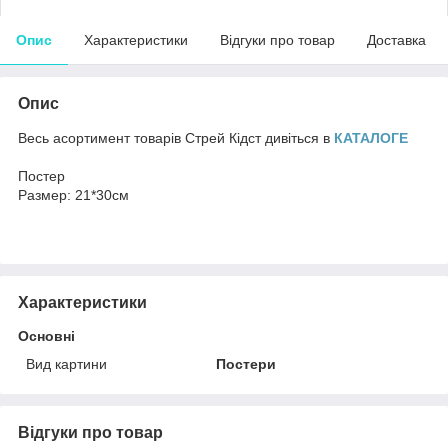
Опис
Характеристики
Відгуки про товар
Доставка
Опис
Весь асортимент товарів Стрей Кідст дивіться в
КАТАЛОГЕ
Постер
Размер: 21*30см
Характеристики
Основні
Вид картини
Постери
Відгуки про товар