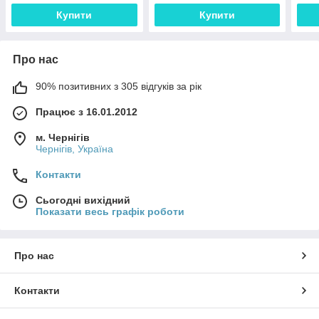
Купити
Купити
Про нас
90% позитивних з 305 відгуків за рік
Працює з 16.01.2012
м. Чернігів
Чернігів, Україна
Контакти
Сьогодні вихідний
Показати весь графік роботи
Про нас
Контакти