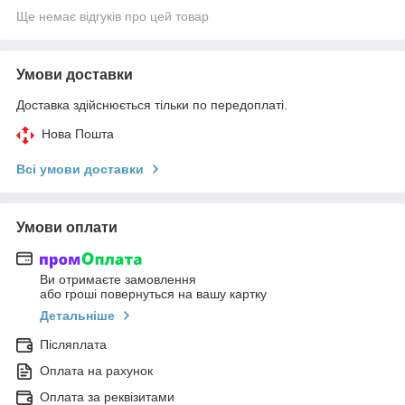
Ще немає відгуків про цей товар
Умови доставки
Доставка здійснюється тільки по передоплаті.
Нова Пошта
Всі умови доставки
Умови оплати
Ви отримаєте замовлення
або гроші повернуться на вашу картку
Детальніше
Післяплата
Оплата на рахунок
Оплата за реквізитами