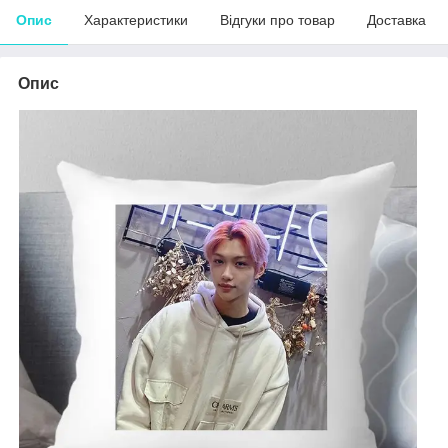
Опис
Характеристики
Відгуки про товар
Доставка
Опис