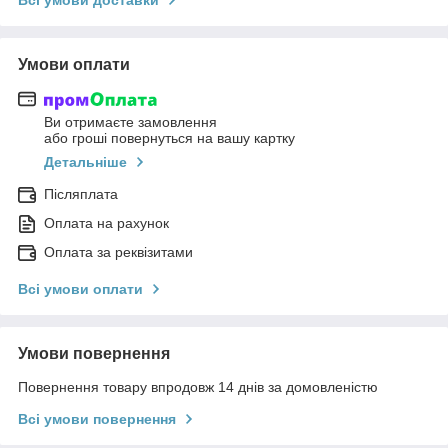
Умови оплати
Ви отримаєте замовлення
або гроші повернуться на вашу картку
Детальніше
Післяплата
Оплата на рахунок
Оплата за реквізитами
Всі умови оплати
Умови повернення
Повернення товару впродовж 14 днів за домовленістю
Всі умови повернення