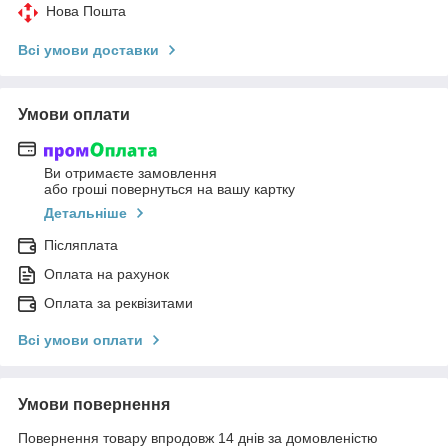
Нова Пошта
Всі умови доставки
Умови оплати
Ви отримаєте замовлення
або гроші повернуться на вашу картку
Детальніше
Післяплата
Оплата на рахунок
Оплата за реквізитами
Всі умови оплати
Умови повернення
Повернення товару впродовж 14 днів за домовленістю