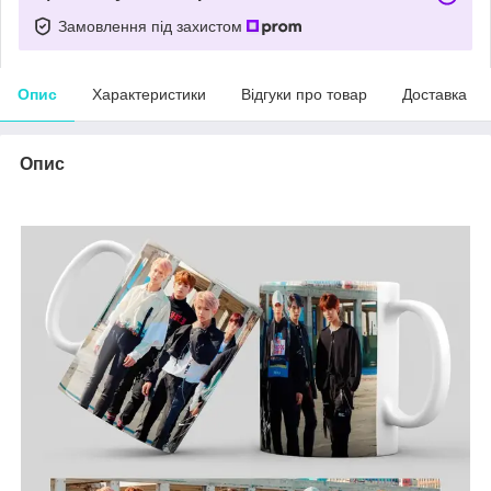
Замовлення під захистом
Опис
Характеристики
Відгуки про товар
Доставка
Опис