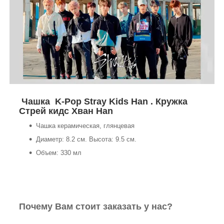
Чашка K-Pop Stray Kids Han . Кружка
Стрей кидс Хван Han
Чашка керамическая, глянцевая
Диаметр: 8.2 см. Высота: 9.5 см.
Объем: 330 мл
Почему Вам стоит заказать у нас?