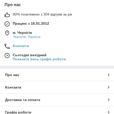
Про нас
90% позитивних з 304 відгуків за рік
Працює з 16.01.2012
м. Чернігів
Чернігів, Україна
Контакти
Сьогодні вихідний
Показати весь графік роботи
Про нас
Контакти
Доставка та оплата
Графік роботи