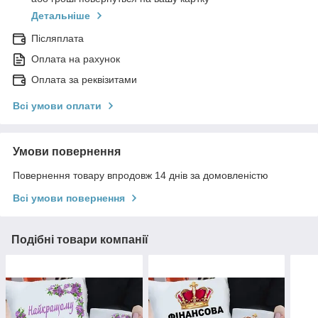
Детальніше
Післяплата
Оплата на рахунок
Оплата за реквізитами
Всі умови оплати
Умови повернення
Повернення товару впродовж 14 днів за домовленістю
Всі умови повернення
Подібні товари компанії