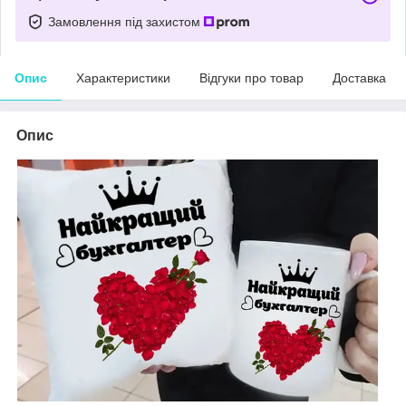
Замовлення під захистом
Опис
Характеристики
Відгуки про товар
Доставка
Опис