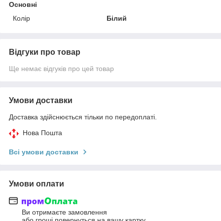
Основні
Колір
Білий
Відгуки про товар
Ще немає відгуків про цей товар
Умови доставки
Доставка здійснюється тільки по передоплаті.
Нова Пошта
Всі умови доставки
Умови оплати
Ви отримаєте замовлення
або гроші повернуться на вашу картку