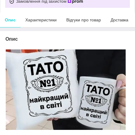
Замовлення під захистом
Опис
Характеристики
Відгуки про товар
Доставка
Опис