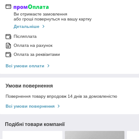
Ви отримаєте замовлення
або гроші повернуться на вашу картку
Детальніше
Післяплата
Оплата на рахунок
Оплата за реквізитами
Всі умови оплати
Умови повернення
Повернення товару впродовж 14 днів за домовленістю
Всі умови повернення
Подібні товари компанії