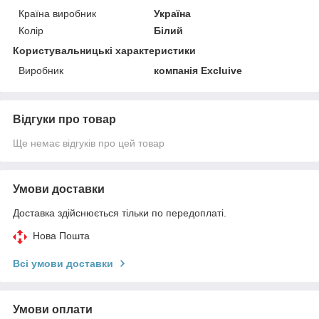
Країна виробник
Україна
Колір
Білий
Користувальницькі характеристики
Виробник
компанія Excluivе
Відгуки про товар
Ще немає відгуків про цей товар
Умови доставки
Доставка здійснюється тільки по передоплаті.
Нова Пошта
Всі умови доставки
Умови оплати