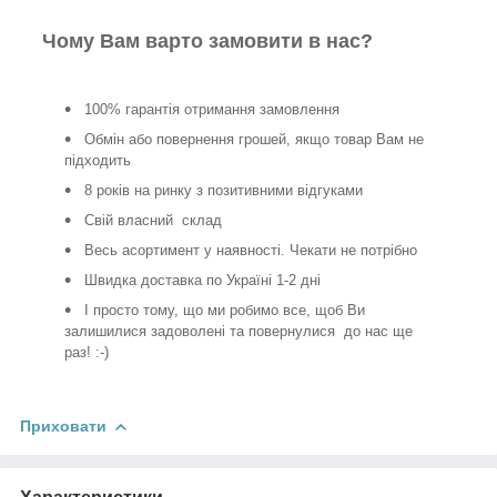
Чому Вам варто замовити в нас?
100% гарантія отримання замовлення
Обмін або повернення грошей, якщо товар Вам не
підходить
8 років на ринку з позитивними відгуками
Свій власний склад
Весь асортимент у наявності. Чекати не потрібно
Швидка доставка по Україні 1-2 дні
І просто тому, що ми робимо все, щоб Ви
залишилися задоволені та повернулися до нас ще
раз! :-)
Приховати