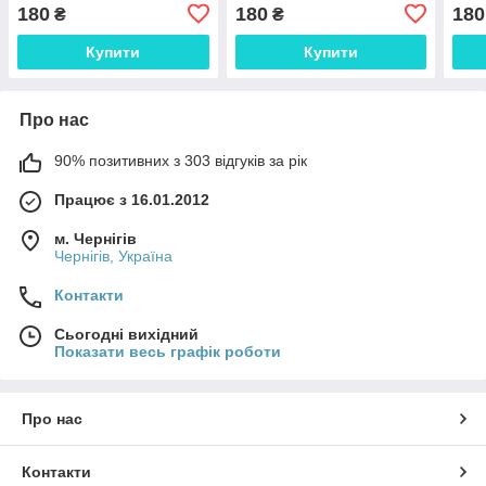
180
180
180
₴
₴
Купити
Купити
Про нас
90% позитивних з 303 відгуків за рік
Працює з 16.01.2012
м. Чернігів
Чернігів, Україна
Контакти
Сьогодні вихідний
Показати весь графік роботи
Про нас
Контакти