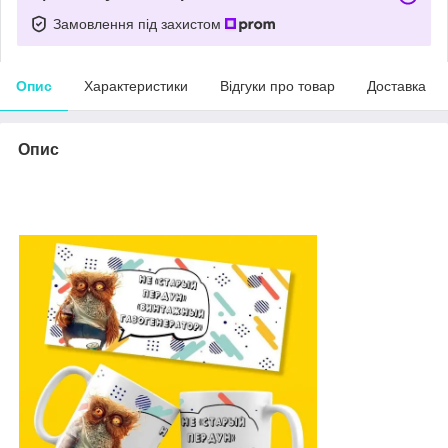
Замовлення під захистом
Опис
Характеристики
Відгуки про товар
Доставка
Опис