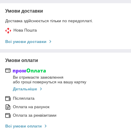
Умови доставки
Доставка здійснюється тільки по передоплаті.
Нова Пошта
Всі умови доставки
Умови оплати
Ви отримаєте замовлення
або гроші повернуться на вашу картку
Детальніше
Післяплата
Оплата на рахунок
Оплата за реквізитами
Всі умови оплати