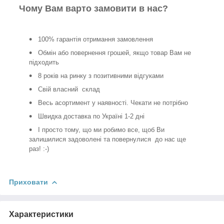
Чому Вам варто замовити в нас?
100% гарантія отримання замовлення
Обмін або повернення грошей, якщо товар Вам не
підходить
8 років на ринку з позитивними відгуками
Свій власний склад
Весь асортимент у наявності. Чекати не потрібно
Швидка доставка по Україні 1-2 дні
І просто тому, що ми робимо все, щоб Ви
залишилися задоволені та повернулися до нас ще
раз! :-)
Приховати
Характеристики