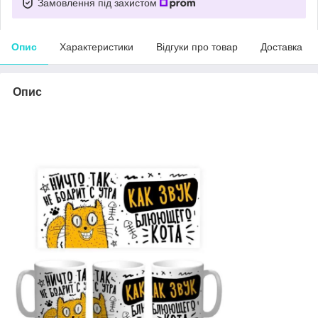
Замовлення під захистом
Опис
Характеристики
Відгуки про товар
Доставка
Опис