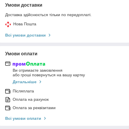
Умови доставки
Доставка здійснюється тільки по передоплаті.
Нова Пошта
Всі умови доставки
Умови оплати
Ви отримаєте замовлення
або гроші повернуться на вашу картку
Детальніше
Післяплата
Оплата на рахунок
Оплата за реквізитами
Всі умови оплати