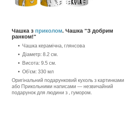
Чашка з
приколом
. Чашка "З добрим
ранком!"
Чашка керамічна, глянсова
Діаметр: 8.2 см.
Висота: 9.5 см.
Об'єм: 330 мл
Оригінальний подарунковий кухоль з картинками
або Прикольними написами — незвичайний
подарунок для людини з , гумором.