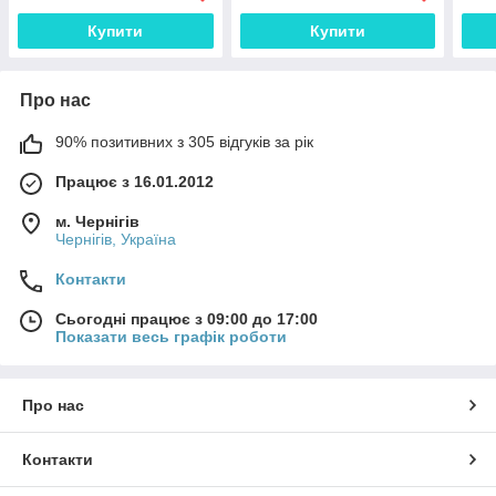
Купити
Купити
Про нас
90% позитивних з 305 відгуків за рік
Працює з 16.01.2012
м. Чернігів
Чернігів, Україна
Контакти
Сьогодні працює з 09:00 до 17:00
Показати весь графік роботи
Про нас
Контакти