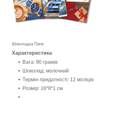
Шоколадка Папе
Характеристика
Вага: 90 грамів
Шоколад: молочний
Термін придатності: 12 місяців
Розмір: 16*8*1 см