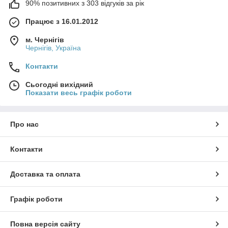
90% позитивних з 303 відгуків за рік
Працює з 16.01.2012
м. Чернігів
Чернігів, Україна
Контакти
Сьогодні вихідний
Показати весь графік роботи
Про нас
Контакти
Доставка та оплата
Графік роботи
Повна версія сайту