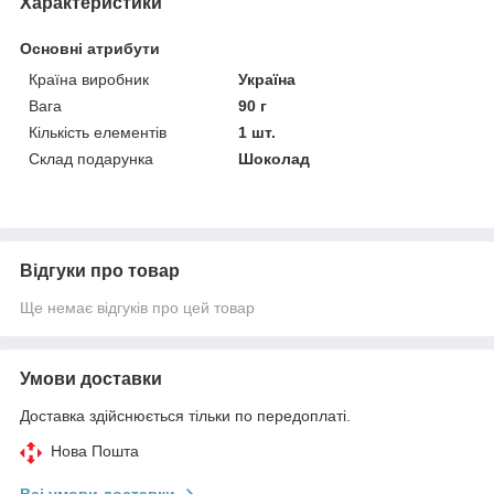
Характеристики
Основні атрибути
Країна виробник
Україна
Вага
90 г
Кількість елементів
1 шт.
Склад подарунка
Шоколад
Відгуки про товар
Ще немає відгуків про цей товар
Умови доставки
Доставка здійснюється тільки по передоплаті.
Нова Пошта