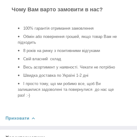
Чому Вам варто замовити в нас?
100% гарантія отримання замовлення
Обмін або повернення грошей, якщо товар Вам не
підходить
8 років на ринку з позитивними відгуками
Свій власний склад
Весь асортимент у наявності. Чекати не потрібно
Швидка доставка по Україні 1-2 дні
І просто тому, що ми робимо все, щоб Ви
залишилися задоволені та повернулися до нас ще
раз! :-)
Приховати