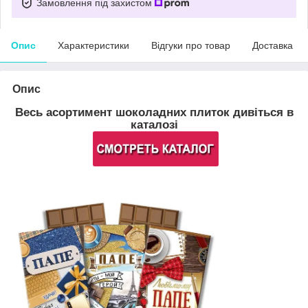
Замовлення під захистом
Опис
Характеристики
Відгуки про товар
Доставка
Опис
Весь асортимент шоколадних плиток дивіться в
каталозі