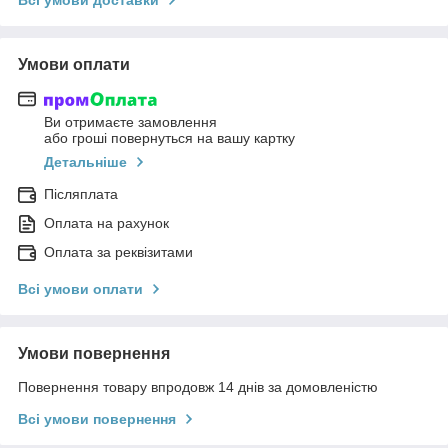
Всі умови доставки
Умови оплати
Ви отримаєте замовлення
або гроші повернуться на вашу картку
Детальніше
Післяплата
Оплата на рахунок
Оплата за реквізитами
Всі умови оплати
Умови повернення
Повернення товару впродовж 14 днів за домовленістю
Всі умови повернення