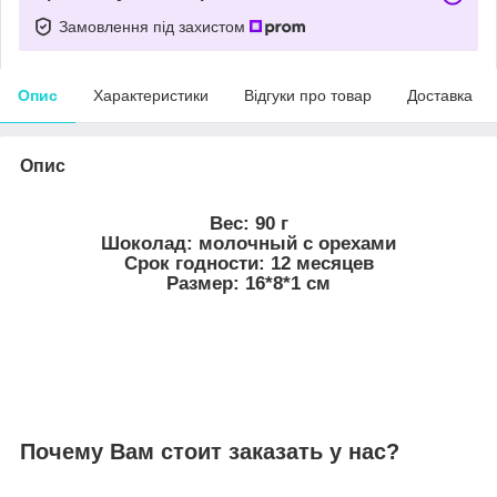
Замовлення під захистом
Опис
Характеристики
Відгуки про товар
Доставка
Опис
Вес: 90 г
Шоколад: молочный с орехами
Срок годности: 12 месяцев
Размер: 16*8*1 см
Почему Вам стоит заказать у нас?