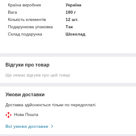
Країна виробник
Україна
Вага
180 г
Кількість елементів
12 шт.
Подарункова упаковка
Так
Склад подарунка
Шоколад
Відгуки про товар
Ще немає відгуків про цей товар
Умови доставки
Доставка здійснюється тільки по передоплаті.
Нова Пошта
Всі умови доставки