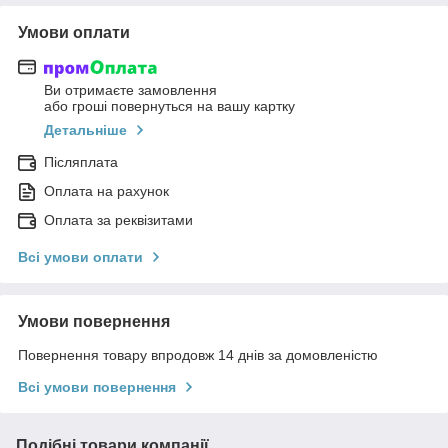
Умови оплати
Ви отримаєте замовлення
або гроші повернуться на вашу картку
Детальніше
Післяплата
Оплата на рахунок
Оплата за реквізитами
Всі умови оплати
Умови повернення
Повернення товару впродовж 14 днів за домовленістю
Всі умови повернення
Подібні товари компанії