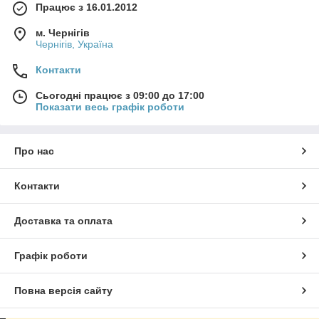
Працює з 16.01.2012
м. Чернігів
Чернігів, Україна
Контакти
Сьогодні працює з 09:00 до 17:00
Показати весь графік роботи
Про нас
Контакти
Доставка та оплата
Графік роботи
Повна версія сайту