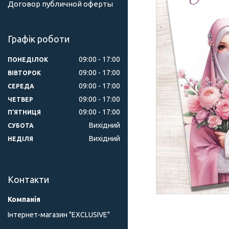
Договор публичной оферты
Графік роботи
09:00
17:00
ПОНЕДІЛОК
09:00
17:00
ВІВТОРОК
09:00
17:00
СЕРЕДА
09:00
17:00
ЧЕТВЕР
09:00
17:00
ПʼЯТНИЦЯ
Вихідний
СУБОТА
Вихідний
НЕДІЛЯ
Контакти
Інтернет-магазин "ЕXCLUSIVE"