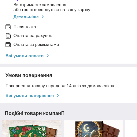
Ви отримаєте замовлення
або гроші повернуться на вашу картку
Детальніше
Післяплата
Оплата на рахунок
Оплата за реквізитами
Всі умови оплати
Умови повернення
Повернення товару впродовж 14 днів за домовленістю
Всі умови повернення
Подібні товари компанії