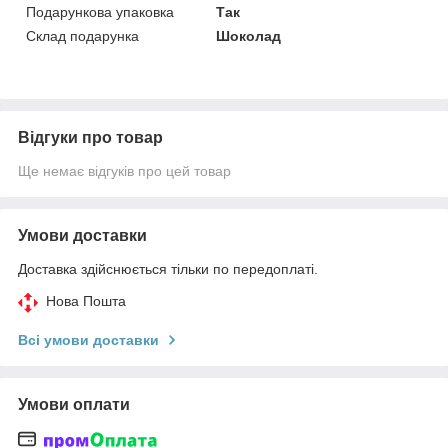
Подарункова упаковка
Так
Склад подарунка
Шоколад
Відгуки про товар
Ще немає відгуків про цей товар
Умови доставки
Доставка здійснюється тільки по передоплаті.
Нова Пошта
Всі умови доставки
Умови оплати