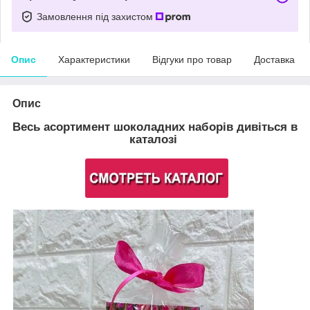
Замовлення під захистом
Опис
Характеристики
Відгуки про товар
Доставка
Опис
Весь асортимент шоколадних наборів дивіться в
каталозі