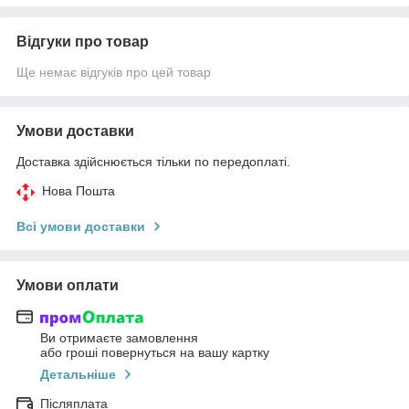
Відгуки про товар
Ще немає відгуків про цей товар
Умови доставки
Доставка здійснюється тільки по передоплаті.
Нова Пошта
Всі умови доставки
Умови оплати
Ви отримаєте замовлення
або гроші повернуться на вашу картку
Детальніше
Післяплата