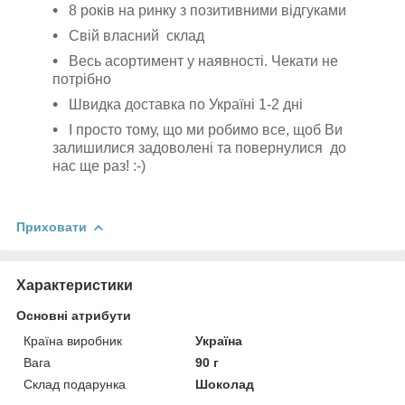
8 років на ринку з позитивними відгуками
Свій власний склад
Весь асортимент у наявності. Чекати не
потрібно
Швидка доставка по Україні 1-2 дні
І просто тому, що ми робимо все, щоб Ви
залишилися задоволені та повернулися до
нас ще раз! :-)
Приховати
Характеристики
Основні атрибути
Країна виробник
Україна
Вага
90 г
Склад подарунка
Шоколад