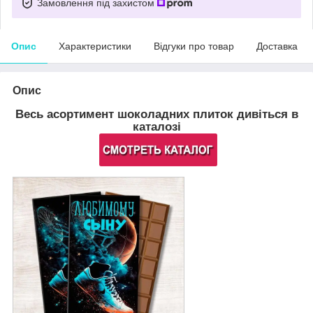
Замовлення під захистом
Опис
Характеристики
Відгуки про товар
Доставка
Опис
Весь асортимент шоколадних плиток дивіться в
каталозі