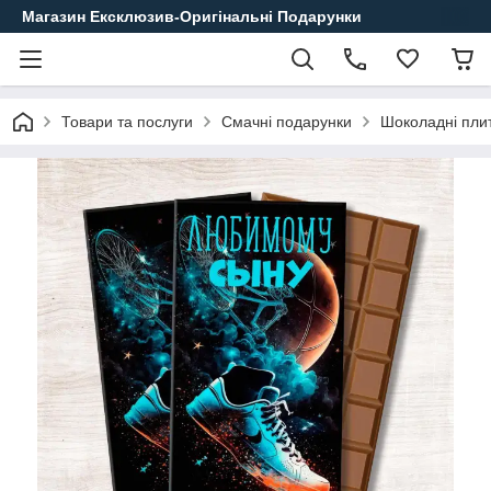
Магазин Ексклюзив-Оригінальні Подарунки
Товари та послуги
Смачні подарунки
Шоколадні пли