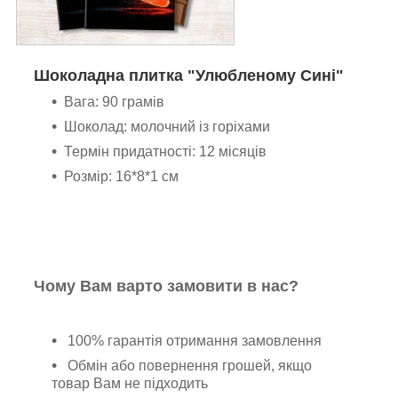
Шоколадна плитка "Улюбленому Сині"
Вага: 90 грамів
Шоколад: молочний із горіхами
Термін придатності: 12 місяців
Розмір: 16*8*1 см
Чому Вам варто замовити в нас?
100% гарантія отримання замовлення
Обмін або повернення грошей, якщо
товар Вам не підходить