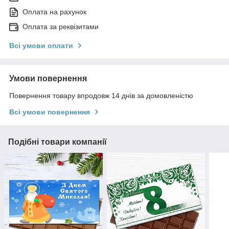
Оплата на рахунок
Оплата за реквізитами
Всі умови оплати
Умови повернення
Повернення товару впродовж 14 днів за домовленістю
Всі умови повернення
Подібні товари компанії