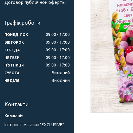
Договор публичной оферты
Графік роботи
09:00
17:00
ПОНЕДІЛОК
09:00
17:00
ВІВТОРОК
09:00
17:00
СЕРЕДА
09:00
17:00
ЧЕТВЕР
09:00
17:00
ПʼЯТНИЦЯ
Вихідний
СУБОТА
Вихідний
НЕДІЛЯ
Контакти
Інтернет-магазин "ЕXCLUSIVE"