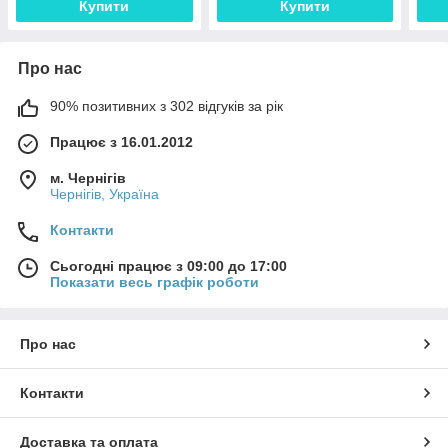
Купити
Купити
Про нас
90% позитивних з 302 відгуків за рік
Працює з 16.01.2012
м. Чернігів
Чернігів, Україна
Контакти
Сьогодні працює з 09:00 до 17:00
Показати весь графік роботи
Про нас
Контакти
Доставка та оплата