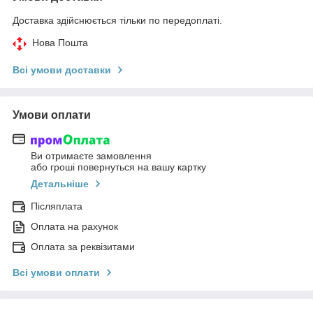
Доставка здійснюється тільки по передоплаті.
Нова Пошта
Всі умови доставки
Умови оплати
Ви отримаєте замовлення
або гроші повернуться на вашу картку
Детальніше
Післяплата
Оплата на рахунок
Оплата за реквізитами
Всі умови оплати