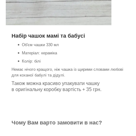
Набір чашок мамі та бабусі
Об'єм чашки 330 мл
Матеріал: кераміка
Колір: білі
Немає нічого кращого, ніж чашка із щирими словами любові
для коханої бабулі та дідулі.
Також можна красиво упакувати чашку
в оригінальну коробку вартість + 35 грн.
Чому Вам варто замовити в нас?