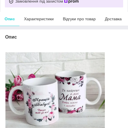
Замовлення під захистом
Опис
Характеристики
Відгуки про товар
Доставка
Опис