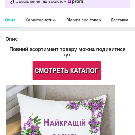
Замовлення під захистом
Опис
Характеристики
Відгуки про товар
Доставка
Опис
Повний асортимент товару можна подивитися
тут: