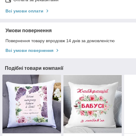
Всі умови оплати
Умови повернення
Повернення товару впродовж 14 днів за домовленістю
Всі умови повернення
Подібні товари компанії