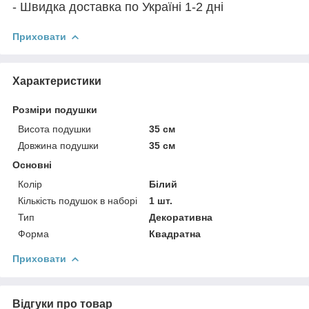
- Швидка доставка по Україні 1-2 дні
Приховати
Характеристики
Розміри подушки
Висота подушки
35 см
Довжина подушки
35 см
Основні
Колір
Білий
Кількість подушок в наборі
1 шт.
Тип
Декоративна
Форма
Квадратна
Приховати
Відгуки про товар