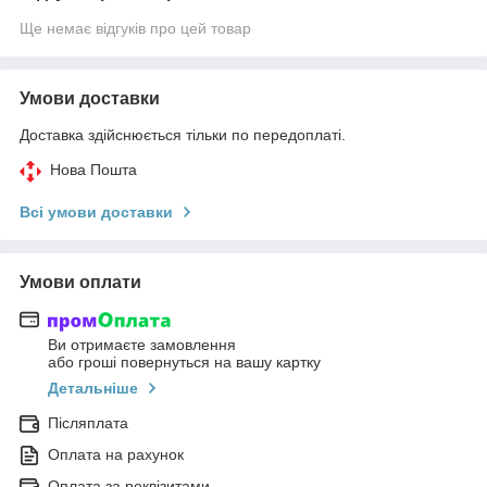
Ще немає відгуків про цей товар
Умови доставки
Доставка здійснюється тільки по передоплаті.
Нова Пошта
Всі умови доставки
Умови оплати
Ви отримаєте замовлення
або гроші повернуться на вашу картку
Детальніше
Післяплата
Оплата на рахунок
Оплата за реквізитами