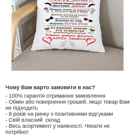
Чому Вам варто замовити в нас?
- 100% гарантія отримання замовлення
- Обмін або повернення грошей, якщо товар Вам
не підходить
- 8 років на ринку з позитивними відгуками
- Свій власний склад
- Весь асортимент у наявності. Чекати не
потрібно!