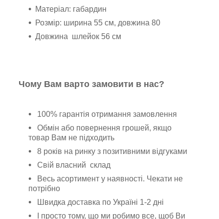
Матеріал: габардин
Розмір: ширина 55 см, довжина 80
Довжина шлейок 56 см
Чому Вам варто замовити в нас?
100% гарантія отримання замовлення
Обмін або повернення грошей, якщо
товар Вам не підходить
8 років на ринку з позитивними відгуками
Свій власний склад
Весь асортимент у наявності. Чекати не
потрібно
Швидка доставка по Україні 1-2 дні
І просто тому, що ми робимо все, щоб Ви