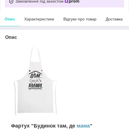
Замовлення під захистом
Опис
Характеристики
Відгуки про товар
Доставка
Опис
Фартух "Будинок там, де
мама
"