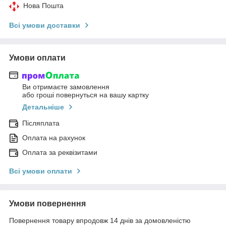
Нова Пошта
Всі умови доставки
Умови оплати
Ви отримаєте замовлення
або гроші повернуться на вашу картку
Детальніше
Післяплата
Оплата на рахунок
Оплата за реквізитами
Всі умови оплати
Умови повернення
Повернення товару впродовж 14 днів за домовленістю