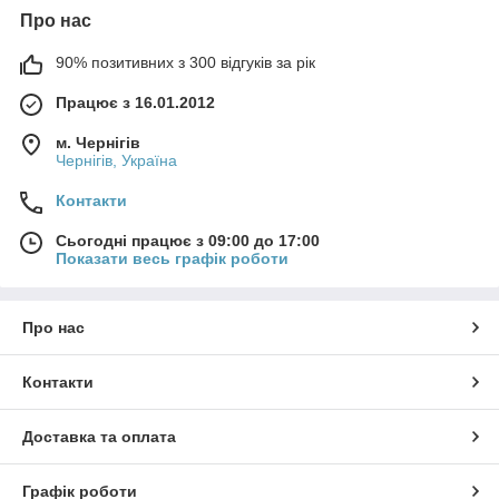
Про нас
90% позитивних з 300 відгуків за рік
Працює з 16.01.2012
м. Чернігів
Чернігів, Україна
Контакти
Сьогодні працює з 09:00 до 17:00
Показати весь графік роботи
Про нас
Контакти
Доставка та оплата
Графік роботи