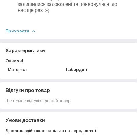
залишилися задоволені та повернулися до
нас ще раз! :-)
Приховати
Характеристики
Основні
Матеріал
Габардин
Відгуки про товар
Ще немає відгуків про цей товар
Умови доставки
Доставка здійснюється тільки по передоплаті.